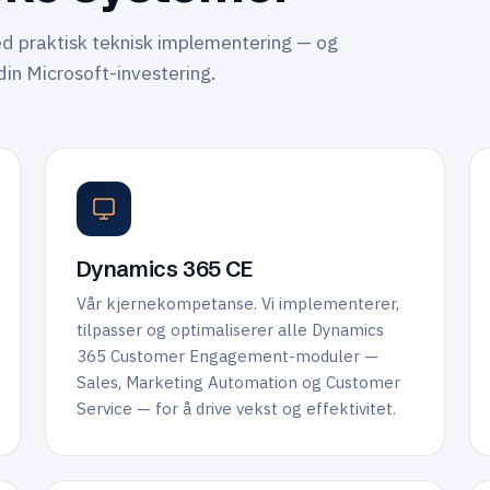
d praktisk teknisk implementering — og
din Microsoft-investering.
Dynamics 365 CE
Vår kjernekompetanse. Vi implementerer,
tilpasser og optimaliserer alle Dynamics
365 Customer Engagement-moduler —
Sales, Marketing Automation og Customer
Service — for å drive vekst og effektivitet.