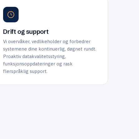
Drift og support
Vi overvåker, vedlikeholder og forbedrer
systemene dine kontinuerlig, døgnet rundt.
Proaktiv datakvalitetsstyring,
funksjonsoppdateringer og rask
flerspråklig support.