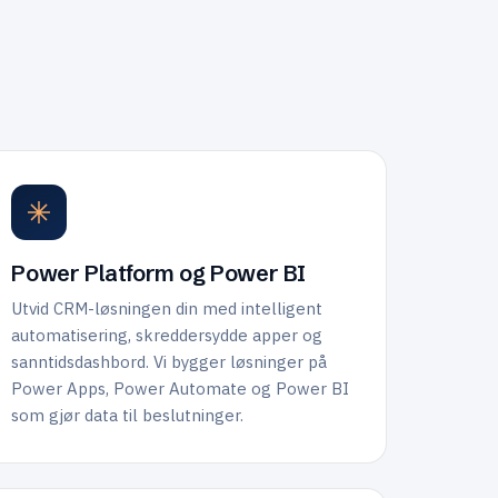
Power Platform og Power BI
Utvid CRM-løsningen din med intelligent
automatisering, skreddersydde apper og
sanntidsdashbord. Vi bygger løsninger på
Power Apps, Power Automate og Power BI
som gjør data til beslutninger.