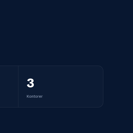
3
Kontorer