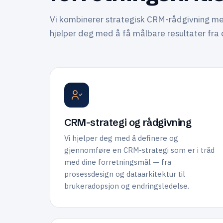
Vi kombinerer strategisk CRM-rådgivning me
hjelper deg med å få målbare resultater fra 
CRM-strategi og rådgivning
Vi hjelper deg med å definere og
gjennomføre en CRM-strategi som er i tråd
med dine forretningsmål — fra
prosessdesign og dataarkitektur til
brukeradopsjon og endringsledelse.