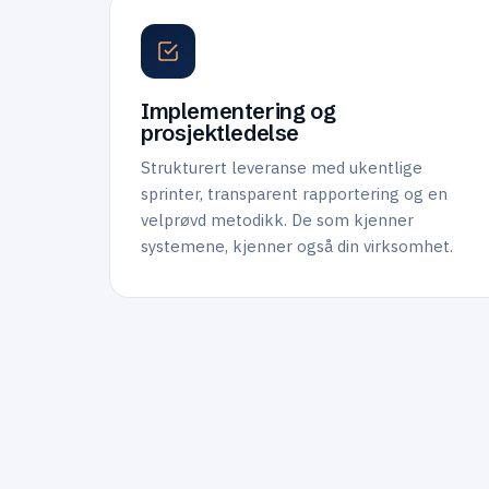
Implementering og
prosjektledelse
Strukturert leveranse med ukentlige
sprinter, transparent rapportering og en
velprøvd metodikk. De som kjenner
systemene, kjenner også din virksomhet.