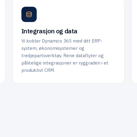
Integrasjon og data
Vi kobler Dynamics 365 med ditt ERP-
system, økonomisystemer og
tredjepartsverktøy. Rene dataflyter og
pålitelige integrasjoner er ryggraden i et
produktivt CRM.