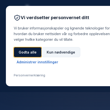
Vi verdsetter personvernet ditt
Vi bruker informasjonskapsler og lignende teknologier for
hvordan du bruker nettsiden vår og forbedre opplevelsen 
velger hvilke kategorier du vil tillate.
Godta alle
Kun nødvendige
Administrer innstillinger
Personvernerklæring