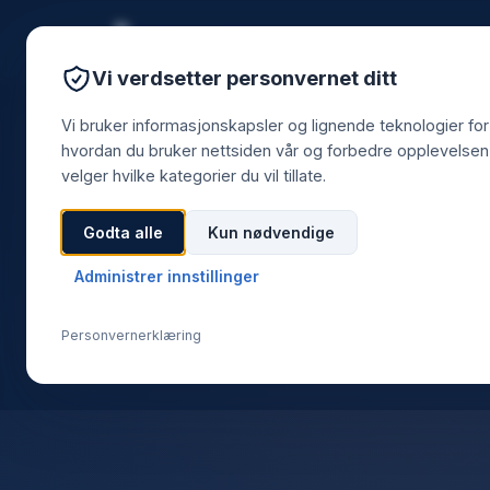
Vi verdsetter personvernet ditt
Vi bruker informasjonskapsler og lignende teknologier for
hvordan du bruker nettsiden vår og forbedre opplevelsen 
velger hvilke kategorier du vil tillate.
Godta alle
Kun nødvendige
Administrer innstillinger
Personvernerklæring