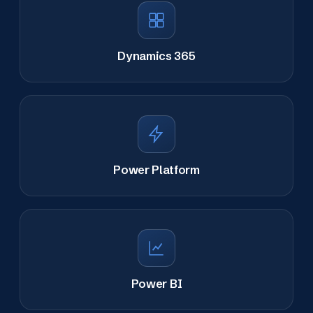
Dynamics 365
Power Platform
Power BI