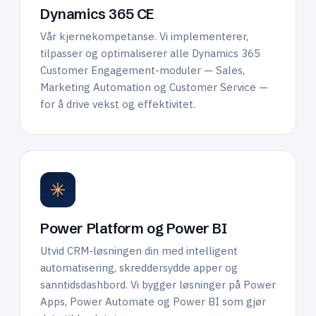
Dynamics 365 CE
Vår kjernekompetanse. Vi implementerer,
tilpasser og optimaliserer alle Dynamics 365
Customer Engagement-moduler — Sales,
Marketing Automation og Customer Service —
for å drive vekst og effektivitet.
Power Platform og Power BI
Utvid CRM-løsningen din med intelligent
automatisering, skreddersydde apper og
sanntidsdashbord. Vi bygger løsninger på Power
Apps, Power Automate og Power BI som gjør