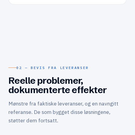
02 — BEVIS FRA LEVERANSER
Reelle problemer,
dokumenterte effekter
Mønstre fra faktiske leveranser, og en navngitt
referanse. De som bygget disse løsningene,
støtter dem fortsatt.