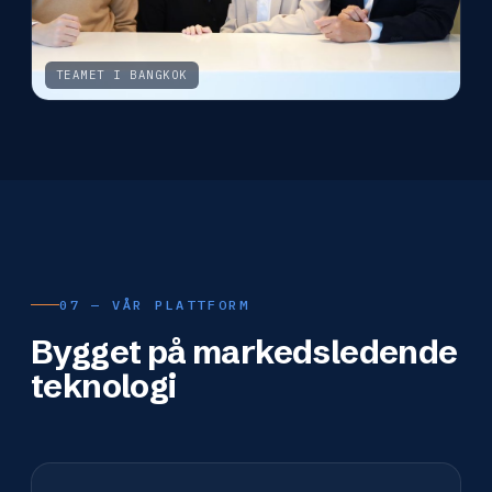
TEAMET I BANGKOK
07 — VÅR PLATTFORM
Bygget på markedsledende
teknologi