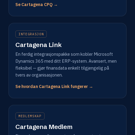
Se Cartagena CPQ →
INTEGRASJON
Cartagena Link
En ferdig integrasjonspakke som kobler Microsoft
Dynamics 365 med ditt ERP-system. Avansert, men
fleksibel — gjør finansdata enkelt tilgjengelig på
tvers av organisasjonen.
Se hvordan Cartagena Link fungerer →
MEDLEMSKAP
Cartagena Medlem