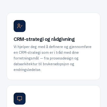
CRM-strategi og rådgivning
Vi hjelper deg med å definere og gjennomføre
en CRM-strategi som er i tråd med dine
forretningsmål — fra prosessdesign og
dataarkitektur til brukeradopsjon og
endringsledelse.