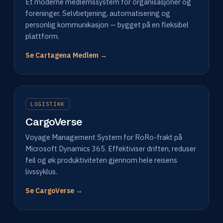
Et moderne medlemssystem for organisasjoner og
foreninger. Selvbetjening, automatisering og
personlig kommunikasjon — bygget på en fleksibel
plattform.
Se Cartagena Medlem →
LOGISTIKK
CargoVerse
Voyage Management System for RoRo-frakt på
Microsoft Dynamics 365. Effektiviser driften, reduser
feil og øk produktiviteten gjennom hele reisens
livssyklus.
Se CargoVerse →