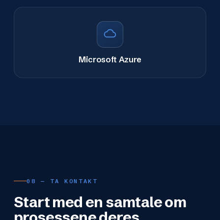
Microsoft Azure
08 — TA KONTAKT
Start med en samtale om
prosessene deres