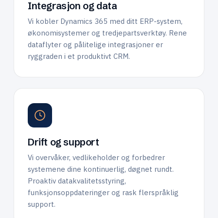
Integrasjon og data
Vi kobler Dynamics 365 med ditt ERP-system,
økonomisystemer og tredjepartsverktøy. Rene
dataflyter og pålitelige integrasjoner er
ryggraden i et produktivt CRM.
Drift og support
Vi overvåker, vedlikeholder og forbedrer
systemene dine kontinuerlig, døgnet rundt.
Proaktiv datakvalitetsstyring,
funksjonsoppdateringer og rask flerspråklig
support.