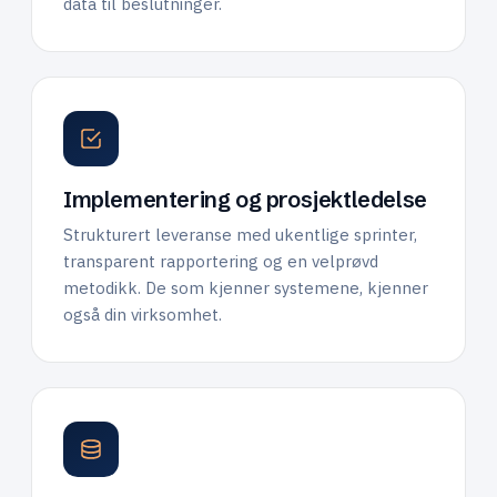
data til beslutninger.
Implementering og prosjektledelse
Strukturert leveranse med ukentlige sprinter,
transparent rapportering og en velprøvd
metodikk. De som kjenner systemene, kjenner
også din virksomhet.