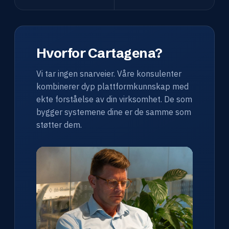
Hvorfor Cartagena?
Vi tar ingen snarveier. Våre konsulenter
kombinerer dyp plattformkunnskap med
ekte forståelse av din virksomhet. De som
bygger systemene dine er de samme som
støtter dem.