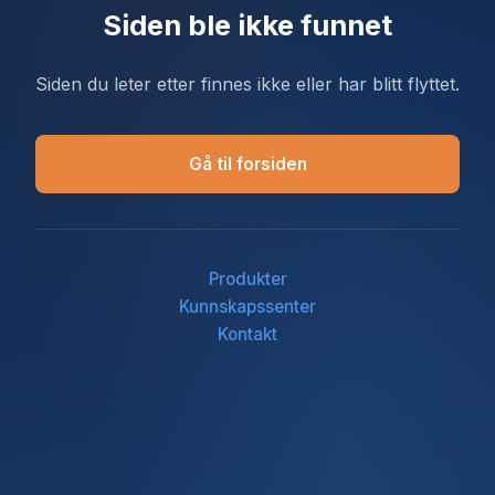
Siden ble ikke funnet
Siden du leter etter finnes ikke eller har blitt flyttet.
Gå til forsiden
Produkter
Kunnskapssenter
Kontakt