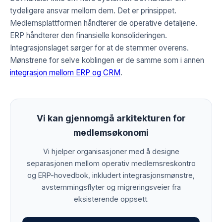
tydeligere ansvar mellom dem. Det er prinsippet.
Medlemsplattformen håndterer de operative detaljene.
ERP håndterer den finansielle konsolideringen.
Integrasjonslaget sørger for at de stemmer overens.
Mønstrene for selve koblingen er de samme som i annen
integrasjon mellom ERP og CRM
.
Vi kan gjennomgå arkitekturen for
medlemsøkonomi
Vi hjelper organisasjoner med å designe
separasjonen mellom operativ medlemsreskontro
og ERP-hovedbok, inkludert integrasjonsmønstre,
avstemmingsflyter og migreringsveier fra
eksisterende oppsett.