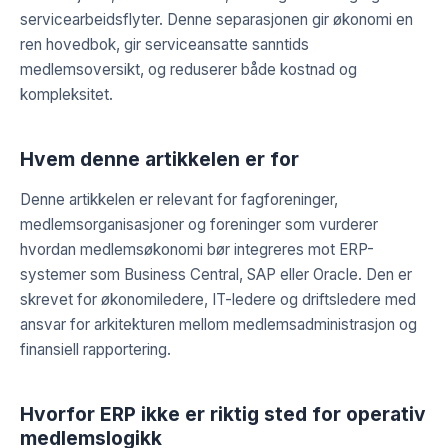
servicearbeidsflyter. Denne separasjonen gir økonomi en
ren hovedbok, gir serviceansatte sanntids
medlemsoversikt, og reduserer både kostnad og
kompleksitet.
Hvem denne artikkelen er for
Denne artikkelen er relevant for fagforeninger,
medlemsorganisasjoner og foreninger som vurderer
hvordan medlemsøkonomi bør integreres mot ERP-
systemer som Business Central, SAP eller Oracle. Den er
skrevet for økonomiledere, IT-ledere og driftsledere med
ansvar for arkitekturen mellom medlemsadministrasjon og
finansiell rapportering.
Hvorfor ERP ikke er riktig sted for operativ
medlemslogikk