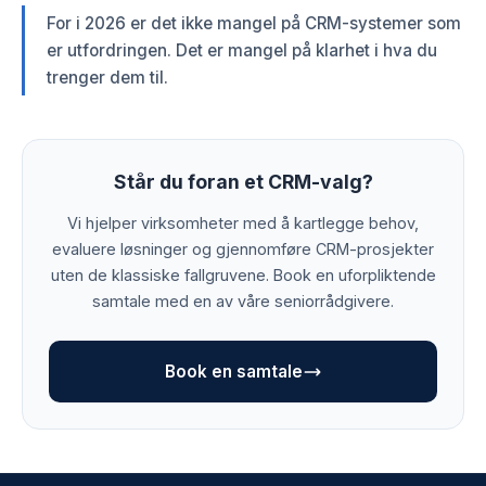
For i 2026 er det ikke mangel på CRM-systemer som
er utfordringen. Det er mangel på klarhet i hva du
trenger dem til.
Står du foran et CRM-valg?
Vi hjelper virksomheter med å kartlegge behov,
evaluere løsninger og gjennomføre CRM-prosjekter
uten de klassiske fallgruvene. Book en uforpliktende
samtale med en av våre seniorrådgivere.
Book en samtale